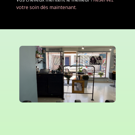
votre soin dès maintenant.