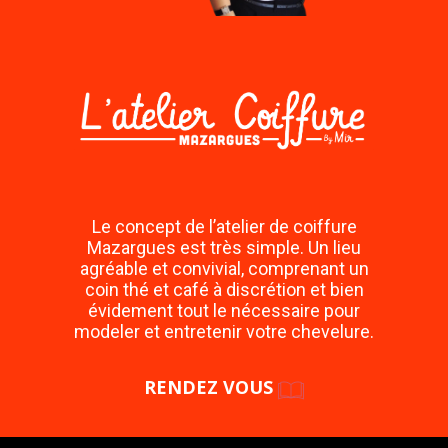
Le concept de l’atelier de coiffure
Mazargues est très simple. Un lieu
agréable et convivial, comprenant un
coin thé et café à discrétion et bien
évidement tout le nécessaire pour
modeler et entretenir votre chevelure.
RENDEZ VOUS