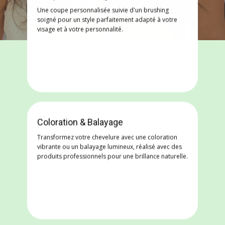
Une coupe personnalisée suivie d'un brushing
soigné pour un style parfaitement adapté à votre
visage et à votre personnalité.
Coloration & Balayage
Transformez votre chevelure avec une coloration
vibrante ou un balayage lumineux, réalisé avec des
produits professionnels pour une brillance naturelle.