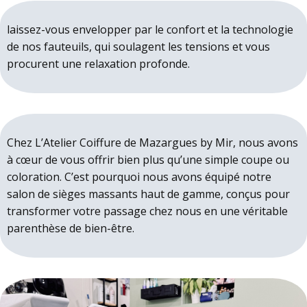
laissez-vous envelopper par le confort et la technologie
de nos fauteuils, qui soulagent les tensions et vous
procurent une relaxation profonde.
Chez L’Atelier Coiffure de Mazargues by Mir, nous avons
à cœur de vous offrir bien plus qu’une simple coupe ou
coloration. C’est pourquoi nous avons équipé notre
salon de sièges massants haut de gamme, conçus pour
transformer votre passage chez nous en une véritable
parenthèse de bien-être.