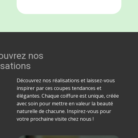
Découvrez nos
réalisations
Découvrez nos réalisations et laissez-vous
inspirer par ces coupes tendances et
élégantes. Chaque coiffure est unique, créée
avec soin pour mettre en valeur la beauté
naturelle de chacune. Inspirez-vous pour
votre prochaine visite chez nous !