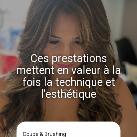
Ces prestations
mettent en valeur à la
fois la technique et
l'esthétique
Coupe & Brushing