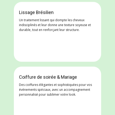
Lissage Brésilien
Un traitement lissant qui dompte les cheveux
indisciplinés et leur donne une texture soyeuse et
durable, tout en renforçant leur structure.
Coiffure de soirée & Mariage
Des coiffures élégantes et sophistiquées pour vos
événements spéciaux, avec un accompagnement
personnalisé pour sublimer votre look.