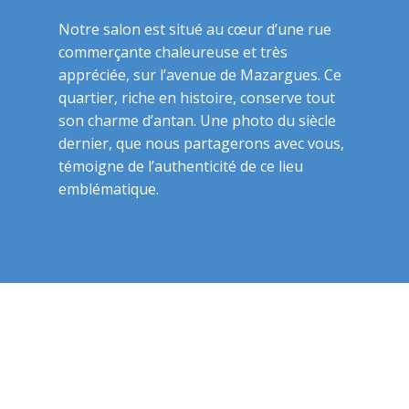
Notre salon est situé au cœur d’une rue
commerçante chaleureuse et très
appréciée, sur l’avenue de Mazargues. Ce
quartier, riche en histoire, conserve tout
son charme d’antan. Une photo du siècle
dernier, que nous partagerons avec vous,
témoigne de l’authenticité de ce lieu
emblématique.